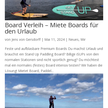
Board Verleih – Miete Boards für
den Urlaub
von
Jens von Gersdorff
|
Mai 11, 2024
|
Neues
,
Wir
Feste und aufblasbare Premium Boards Du machst Urlaub und
brauchst ein Stand Up Paddling Board? Billige iSUPs von den
normalen Stationen sind nicht sportlich genug? Du möchtest
mal ein normales (festes) Board intensiv testen? Wir haben die
Lösung! Mietet Board, Paddel...