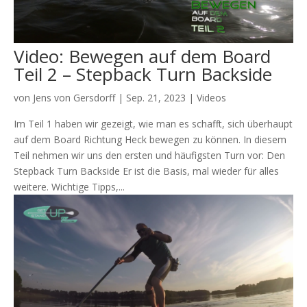
Video: Bewegen auf dem Board
Teil 2 – Stepback Turn Backside
von
Jens von Gersdorff
|
Sep. 21, 2023
|
Videos
Im Teil 1 haben wir gezeigt, wie man es schafft, sich überhaupt
auf dem Board Richtung Heck bewegen zu können. In diesem
Teil nehmen wir uns den ersten und häufigsten Turn vor: Den
Stepback Turn Backside Er ist die Basis, mal wieder für alles
weitere. Wichtige Tipps,...