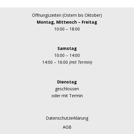
Öffnungszeiten (Ostern bis Oktober)
Montag, Mittwoch – Freitag
10:00 – 18:00
Samstag
10:00 – 14:00
14:00 – 16:00
(mit Termin)
Dienstag
geschlossen
oder mit Termin
Datenschutzerklärung
AGB