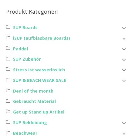
Produkt Kategorien
SUP Boards
iSUP (aufblasbare Boards)
Paddel
SUP Zubehör
Stress ist wasserlöslich
SUP & BEACH WEAR SALE
Deal of the month
Gebraucht Material
Get up Stand up Artikel
SUP Bekleidung
Beachwear