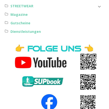
STREETWEAR
Magazine
Gutscheine
Dienstleistungen