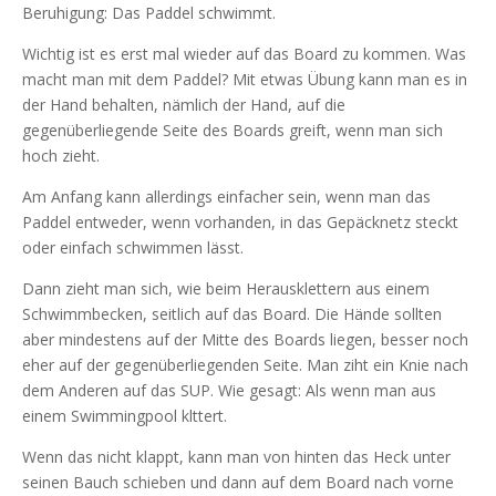
Beruhigung: Das Paddel schwimmt.
Wichtig ist es erst mal wieder auf das Board zu kommen. Was
macht man mit dem Paddel? Mit etwas Übung kann man es in
der Hand behalten, nämlich der Hand, auf die
gegenüberliegende Seite des Boards greift, wenn man sich
hoch zieht.
Am Anfang kann allerdings einfacher sein, wenn man das
Paddel entweder, wenn vorhanden, in das Gepäcknetz steckt
oder einfach schwimmen lässt.
Dann zieht man sich, wie beim Herausklettern aus einem
Schwimmbecken, seitlich auf das Board. Die Hände sollten
aber mindestens auf der Mitte des Boards liegen, besser noch
eher auf der gegenüberliegenden Seite. Man ziht ein Knie nach
dem Anderen auf das SUP. Wie gesagt: Als wenn man aus
einem Swimmingpool klttert.
Wenn das nicht klappt, kann man von hinten das Heck unter
seinen Bauch schieben und dann auf dem Board nach vorne