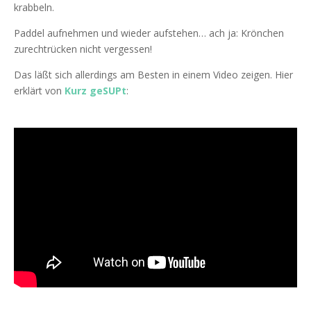
krabbeln.
Paddel aufnehmen und wieder aufstehen… ach ja: Krönchen
zurechtrücken nicht vergessen!
Das läßt sich allerdings am Besten in einem Video zeigen. Hier
erklärt von
Kurz geSUPt
: