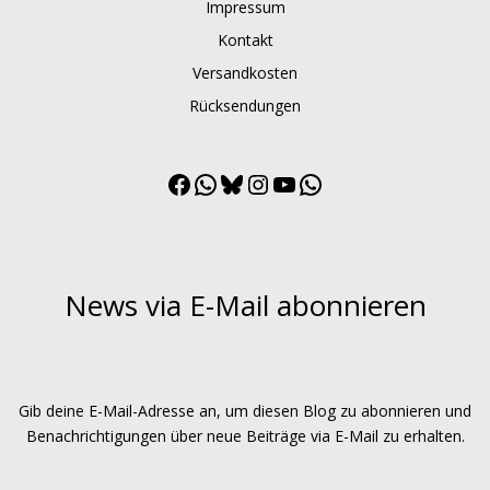
Impressum
Kontakt
Versandkosten
Rücksendungen
Facebook
WhatsApp
Bluesky
Instagram
YouTube
WhatsApp
Channel
News via E-Mail abonnieren
Gib deine E-Mail-Adresse an, um diesen Blog zu abonnieren und
Benachrichtigungen über neue Beiträge via E-Mail zu erhalten.