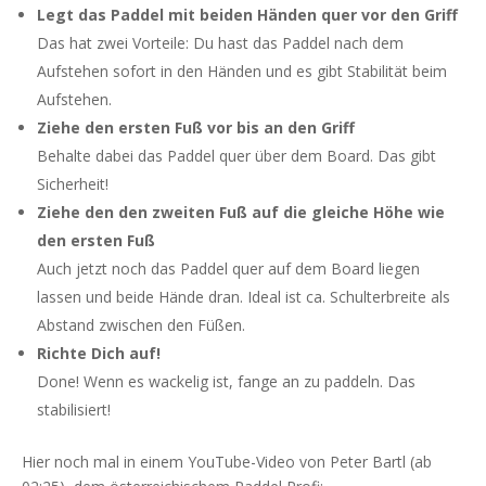
Legt das Paddel mit beiden Händen quer vor den Griff
Das hat zwei Vorteile: Du hast das Paddel nach dem
Aufstehen sofort in den Händen und es gibt Stabilität beim
Aufstehen.
Ziehe den ersten Fuß vor bis an den Griff
Behalte dabei das Paddel quer über dem Board. Das gibt
Sicherheit!
Ziehe den den zweiten Fuß auf die gleiche Höhe wie
den ersten Fuß
Auch jetzt noch das Paddel quer auf dem Board liegen
lassen und beide Hände dran. Ideal ist ca. Schulterbreite als
Abstand zwischen den Füßen.
Richte Dich auf!
Done! Wenn es wackelig ist, fange an zu paddeln. Das
stabilisiert!
Hier noch mal in einem YouTube-Video von Peter Bartl (ab