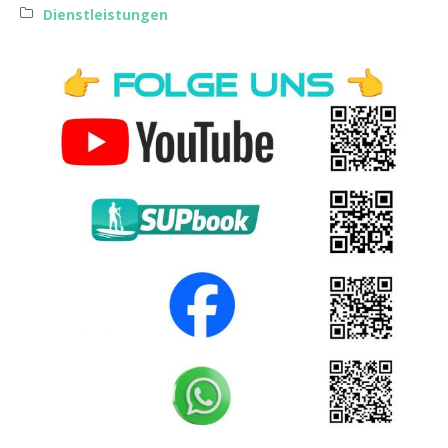
Dienstleistungen