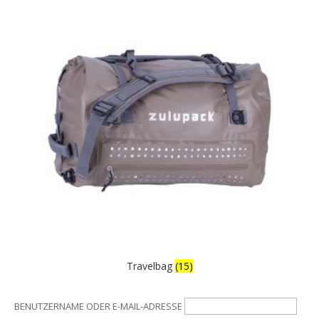
Travelbag
(15)
BENUTZERNAME ODER E-MAIL-ADRESSE