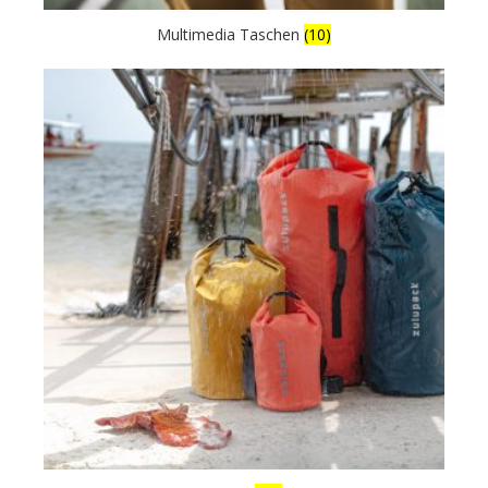
Multimedia Taschen
(10)