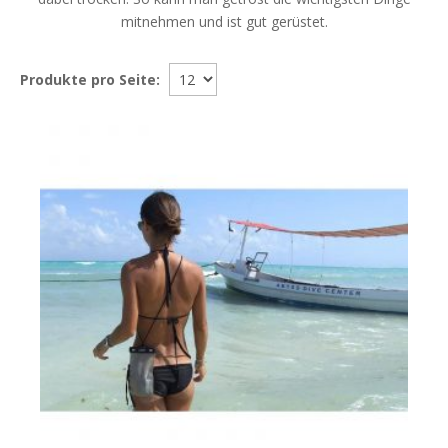
mitnehmen und ist gut gerüstet.
Produkte pro Seite: