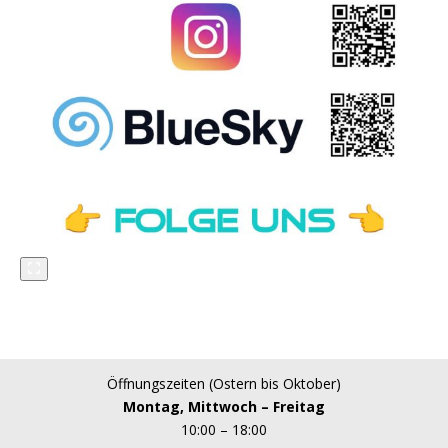
Öffnungszeiten (Ostern bis Oktober)
Montag, Mittwoch – Freitag
10:00 – 18:00