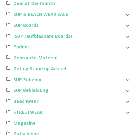
Deal of the month
SUP & BEACH WEAR SALE
SUP Boards
iSUP (aufblasbare Boards)
Paddel
Gebraucht Material
Get up Stand up Artikel
SUP Zubehör
SUP Bekleidung
Beachwear
STREETWEAR
Magazine
Gutscheine