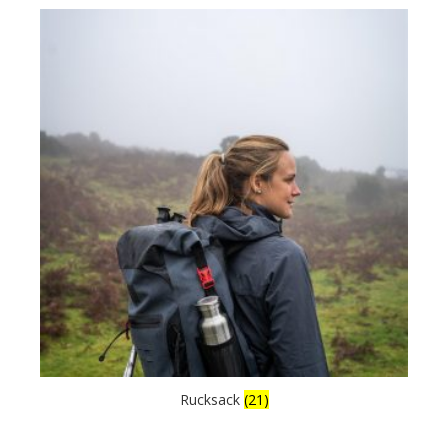
Rucksack
(21)