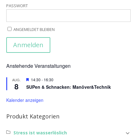
PASSWORT
ANGEMELDET BLEIBEN
Anstehende Veranstaltungen
Hervorgehoben
14:30
-
16:30
AUG.
8
SUPen & Schnacken: Manöver&Technik
Kalender anzeigen
Produkt Kategorien
Stress ist wasserlöslich