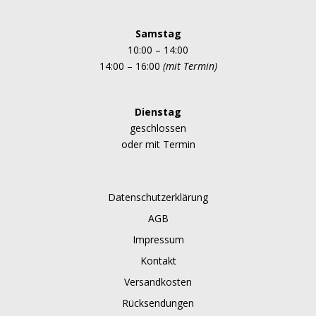
Samstag
10:00 – 14:00
14:00 – 16:00
(mit Termin)
Dienstag
geschlossen
oder mit Termin
Datenschutzerklärung
AGB
Impressum
Kontakt
Versandkosten
Rücksendungen