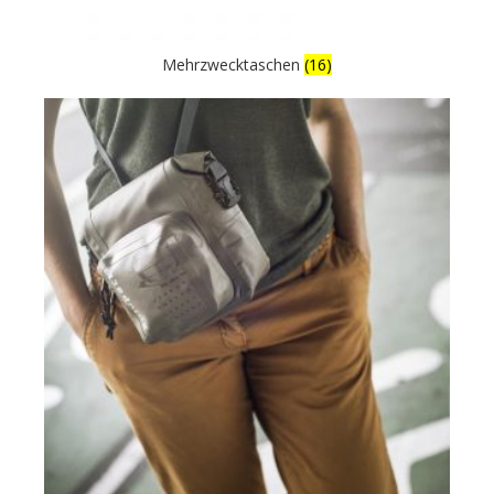
Mehrzwecktaschen
(16)