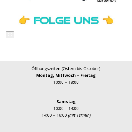
Öffnungszeiten (Ostern bis Oktober)
Montag, Mittwoch – Freitag
10:00 – 18:00
Samstag
10:00 – 14:00
14:00 – 16:00
(mit Termin)