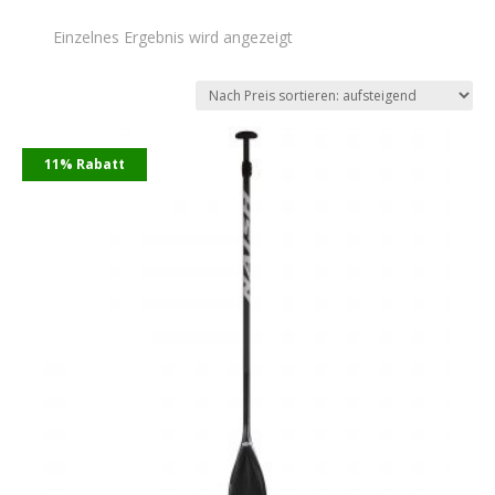
Einzelnes Ergebnis wird angezeigt
11% Rabatt