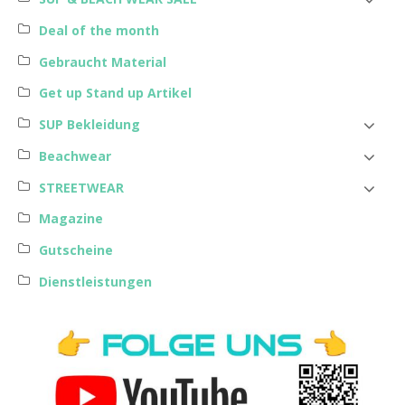
Deal of the month
Gebraucht Material
Get up Stand up Artikel
SUP Bekleidung
Beachwear
STREETWEAR
Magazine
Gutscheine
Dienstleistungen