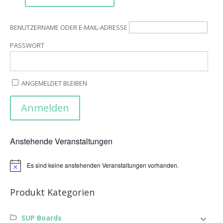
BENUTZERNAME ODER E-MAIL-ADRESSE
PASSWORT
ANGEMELDET BLEIBEN
Anstehende Veranstaltungen
Es sind keine anstehenden Veranstaltungen vorhanden.
Hinweis
Produkt Kategorien
SUP Boards