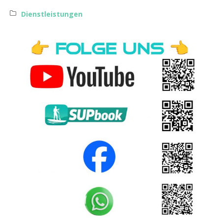
Dienstleistungen