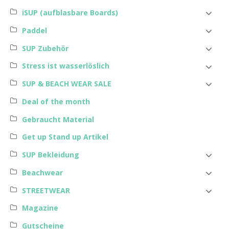
iSUP (aufblasbare Boards)
Paddel
SUP Zubehör
Stress ist wasserlöslich
SUP & BEACH WEAR SALE
Deal of the month
Gebraucht Material
Get up Stand up Artikel
SUP Bekleidung
Beachwear
STREETWEAR
Magazine
Gutscheine