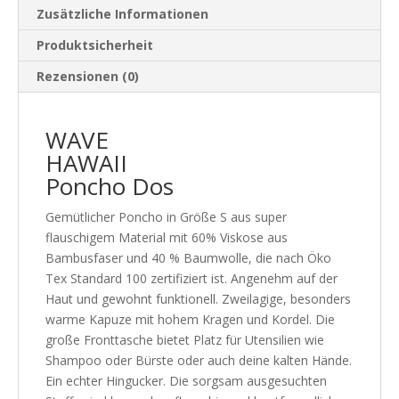
Zusätzliche Informationen
Produktsicherheit
Rezensionen (0)
WAVE
HAWAII
Poncho Dos
Gemütlicher Poncho in Größe S aus super
flauschigem Material mit 60% Viskose aus
Bambusfaser und 40 % Baumwolle, die nach Öko
Tex Standard 100 zertifiziert ist. Angenehm auf der
Haut und gewohnt funktionell. Zweilagige, besonders
warme Kapuze mit hohem Kragen und Kordel. Die
große Fronttasche bietet Platz für Utensilien wie
Shampoo oder Bürste oder auch deine kalten Hände.
Ein echter Hingucker. Die sorgsam ausgesuchten