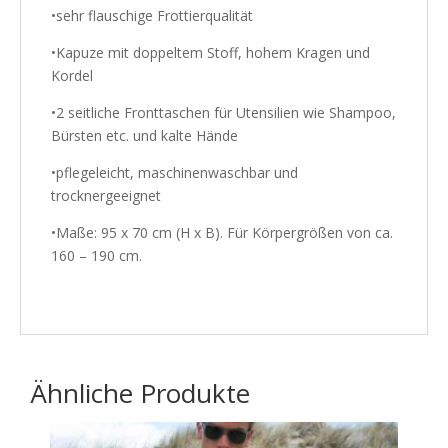
•sehr flauschige Frottierqualität
•Kapuze mit doppeltem Stoff, hohem Kragen und
Kordel
•2 seitliche Fronttaschen für Utensilien wie Shampoo,
Bürsten etc. und kalte Hände
•pflegeleicht, maschinenwaschbar und
trocknergeeignet
•Maße: 95 x 70 cm (H x B). Für Körpergrößen von ca.
160 – 190 cm.
Ähnliche Produkte