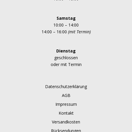
Samstag
10:00 – 14:00
14:00 – 16:00
(mit Termin)
Dienstag
geschlossen
oder mit Termin
Datenschutzerklärung
AGB
Impressum
Kontakt
Versandkosten
Rücksendungen