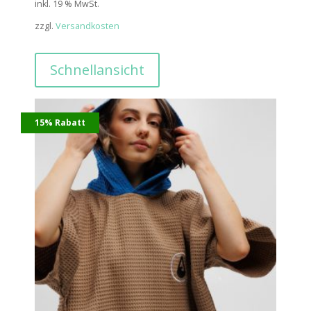
inkl. 19 % MwSt.
zzgl.
Versandkosten
Schnellansicht
15% Rabatt