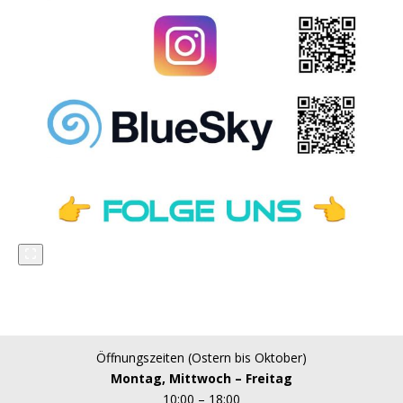
Öffnungszeiten (Ostern bis Oktober)
Montag, Mittwoch – Freitag
10:00 – 18:00