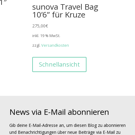
1″
sunova Travel Bag
10’6” für Kruze
275,00
€
inkl. 19 % MwSt.
zzgl.
Versandkosten
Schnellansicht
News via E-Mail abonnieren
Gib deine E-Mail-Adresse an, um diesen Blog zu abonnieren
und Benachrichtigungen über neue Beiträge via E-Mail zu