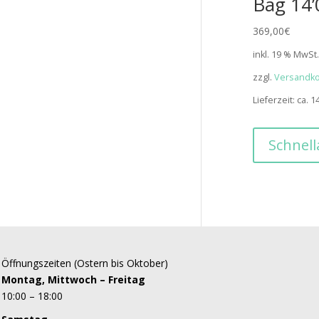
Bag 14’
369,00
€
inkl. 19 % MwSt
zzgl.
Versandk
Lieferzeit:
ca. 
Schnell
Öffnungszeiten (Ostern bis Oktober)
Montag, Mittwoch – Freitag
10:00 – 18:00