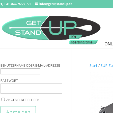
+49 4642 9279 775
info@getupstandup.de
ONL
BENUTZERNAME ODER E-MAIL-ADRESSE
Start
/
SUP Zu
PASSWORT
ANGEMELDET BLEIBEN