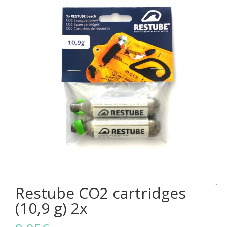
Restube CO2 cartridges
(10,9 g) 2x