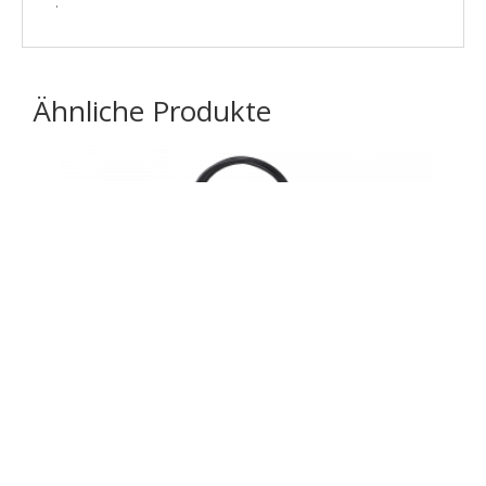
.
Ähnliche Produkte