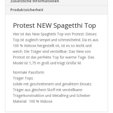
Zusätzliche Informationen
Produktsicherheit
Protest NEW Spagetthi Top
Hier ist das New Spaghetti Top von Protest. Dieses
Top ist zugleich simpel und schmeichelnd. Da es aus
100 % Viskose hergestellt ist, ist es so leicht und
weich. Die Träger sind verstellbar. Das New von
Protest ist das perfekte Top für warme Tage. Das
Model ist 1,75 m groß und trägt Größe M.
Normale Passform
Träger Tops
solide mit geschnittenem und genähtem Einsatz
Träger aus gleichem Stoff mit verstellbarer
Trägerkonstruktion und Metallring und Schieber
Material: 100 % Viskose