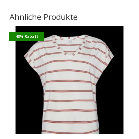
Ähnliche Produkte
43% Rabatt