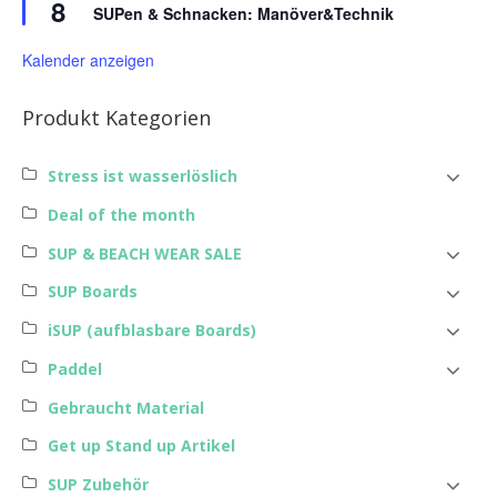
8
SUPen & Schnacken: Manöver&Technik
Kalender anzeigen
Produkt Kategorien
Stress ist wasserlöslich
Deal of the month
SUP & BEACH WEAR SALE
SUP Boards
iSUP (aufblasbare Boards)
Paddel
Gebraucht Material
Get up Stand up Artikel
SUP Zubehör