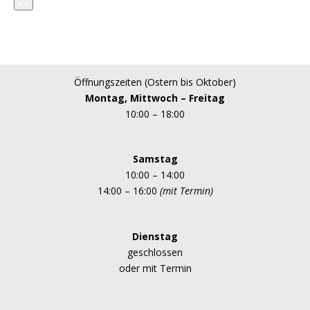
Öffnungszeiten (Ostern bis Oktober)
Montag, Mittwoch – Freitag
10:00 – 18:00
Samstag
10:00 – 14:00
14:00 – 16:00
(mit Termin)
Dienstag
geschlossen
oder mit Termin