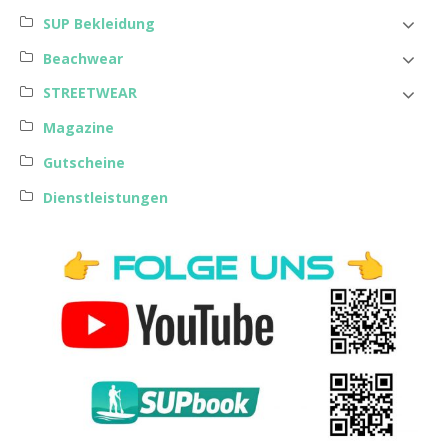
SUP Bekleidung
Beachwear
STREETWEAR
Magazine
Gutscheine
Dienstleistungen