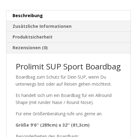
Beschreibung
Zusätzliche Informationen
Produktsicherheit
Rezensionen (0)
Prolimit SUP Sport Boardbag
Boardbag zum Schutz für Dein SUP, wenn Du
unterwegs bist oder auf Reisen gehen möchtest.
Es handelt sich um ein Boardbag für ein Allround
Shape (mit runder Nase / Round Nose).
Für eine Größenberatung rufe uns gerne an.
Größe 9'6'' (289cm) x 32'' (81,3cm)
Besonderheiten des Boardbags: