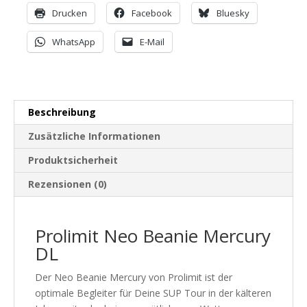
Drucken
Facebook
Bluesky
WhatsApp
E-Mail
Beschreibung
Zusätzliche Informationen
Produktsicherheit
Rezensionen (0)
Prolimit Neo Beanie Mercury
DL
Der Neo Beanie Mercury von Prolimit ist der
optimale Begleiter für Deine SUP Tour in der kälteren