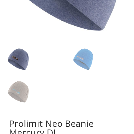
Prolimit Neo Beanie
Mercury DL