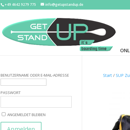
+49 4642 9279 775
info@getupstandup.de
ONL
BENUTZERNAME ODER E-MAIL-ADRESSE
Start
/
SUP Zu
PASSWORT
ANGEMELDET BLEIBEN