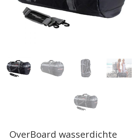
OverBoard wasserdichte