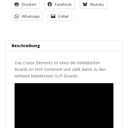
Drucken
Facebook
Bluesky
WhatsApp
E-Mail
Beschreibung
Das Cruise Elements ist eines der beliebtesten
Boards im NSP-Sortiment und zählt damit zu den
weltweit beliebtesten SUP-Boards.