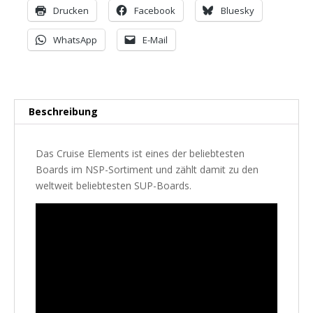
Drucken
Facebook
Bluesky
WhatsApp
E-Mail
Beschreibung
Das Cruise Elements ist eines der beliebtesten
Boards im NSP-Sortiment und zählt damit zu den
weltweit beliebtesten SUP-Boards.