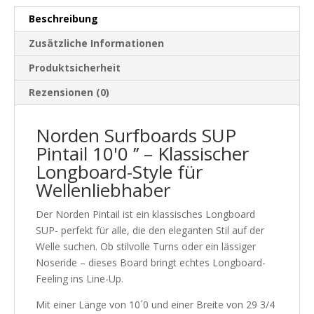
Beschreibung
Zusätzliche Informationen
Produktsicherheit
Rezensionen (0)
Norden Surfboards SUP
Pintail 10'0 ’’ – Klassischer
Longboard-Style für
Wellenliebhaber
Der Norden Pintail ist ein klassisches Longboard
SUP- perfekt für alle, die den eleganten Stil auf der
Welle suchen. Ob stilvolle Turns oder ein lässiger
Noseride – dieses Board bringt echtes Longboard-
Feeling ins Line-Up.
Mit einer Länge von 10´0 und einer Breite von 29 3/4