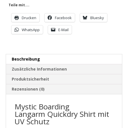
Menge
Teile mit....
Drucken
Facebook
Bluesky
WhatsApp
E-Mail
Beschreibung
Zusätzliche Informationen
Produktsicherheit
Rezensionen (0)
Mystic Boarding
Langarm Quickdry Shirt mit
UV Schutz