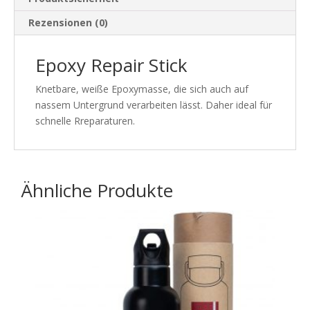
Rezensionen (0)
Epoxy Repair Stick
Knetbare, weiße Epoxymasse, die sich auch auf
nassem Untergrund verarbeiten lässt. Daher ideal für
schnelle Rreparaturen.
Ähnliche Produkte