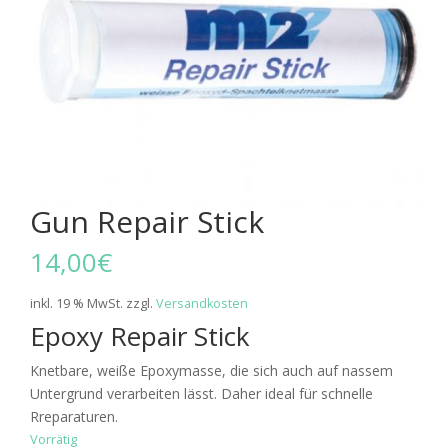
Gun Repair Stick
14,00
€
inkl. 19 % MwSt.
zzgl.
Versandkosten
Epoxy Repair Stick
Knetbare, weiße Epoxymasse, die sich auch auf nassem
Untergrund verarbeiten lässt. Daher ideal für schnelle
Rreparaturen.
Vorrätig