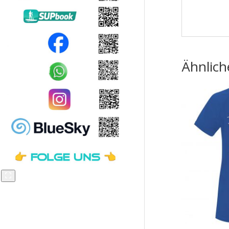
Ähnlich