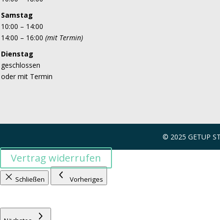
Samstag
10:00 – 14:00
14:00 – 16:00
(mit Termin)
Dienstag
geschlossen
oder mit Termin
© 2025 GETUP 
Vertrag widerrufen
Schließen
Vorheriges