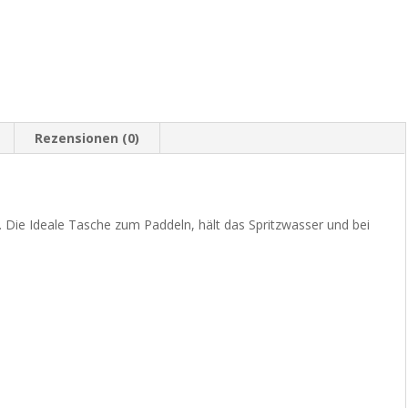
Rezensionen (0)
Die Ideale Tasche zum Paddeln, hält das Spritzwasser und bei