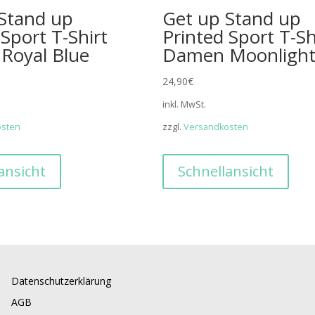
Stand up
Get up Stand up
 Sport T-Shirt
Printed Sport T-Sh
Royal Blue
Damen Moonlight
24,90
€
inkl. MwSt.
osten
zzgl.
Versandkosten
ansicht
Schnellansicht
Datenschutzerklärung
AGB