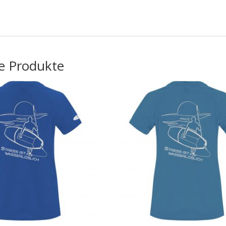
e Produkte