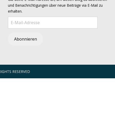
und Benachrichtigungen über neue Beiträge via E-Mail zu
erhalten.
E-Mail-Adresse
Abonnieren
RIGHTS RESERVED