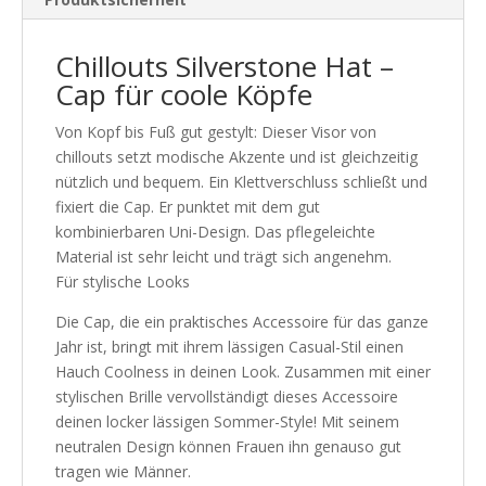
Chillouts Silverstone Hat –
Cap für coole Köpfe
Von Kopf bis Fuß gut gestylt: Dieser Visor von
chillouts setzt modische Akzente und ist gleichzeitig
nützlich und bequem. Ein Klettverschluss schließt und
fixiert die Cap. Er punktet mit dem gut
kombinierbaren Uni-Design. Das pflegeleichte
Material ist sehr leicht und trägt sich angenehm.
Für stylische Looks
Die Cap, die ein praktisches Accessoire für das ganze
Jahr ist, bringt mit ihrem lässigen Casual-Stil einen
Hauch Coolness in deinen Look. Zusammen mit einer
stylischen Brille vervollständigt dieses Accessoire
deinen locker lässigen Sommer-Style! Mit seinem
neutralen Design können Frauen ihn genauso gut
tragen wie Männer.