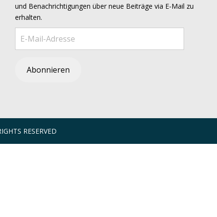
und Benachrichtigungen über neue Beiträge via E-Mail zu
erhalten.
E-Mail-Adresse
Abonnieren
RIGHTS RESERVED