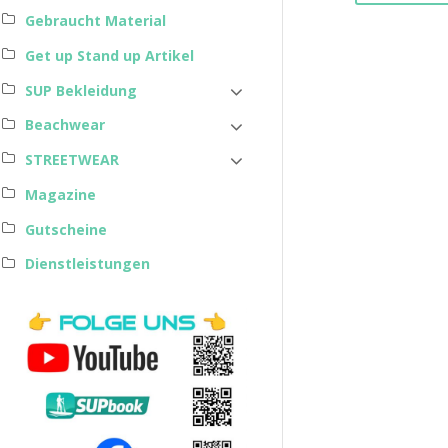
Gebraucht Material
Get up Stand up Artikel
SUP Bekleidung
Beachwear
STREETWEAR
Magazine
Gutscheine
Dienstleistungen