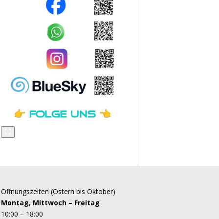
Öffnungszeiten (Ostern bis Oktober)
Montag, Mittwoch – Freitag
10:00 – 18:00