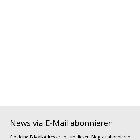
News via E-Mail abonnieren
Gib deine E-Mail-Adresse an, um diesen Blog zu abonnieren