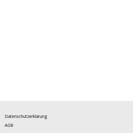
Datenschutzerklärung
AGB