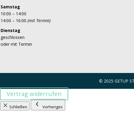
Samstag
10:00 – 14:00
14:00 – 16:00
(mit Termin)
Dienstag
geschlossen
oder mit Termin
© 2025 GETUP 
Vertrag widerrufen
Schließen
Vorheriges
Nächstes