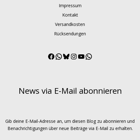
Impressum
Kontakt
Versandkosten
Rücksendungen
Facebook
WhatsApp
Bluesky
Instagram
YouTube
WhatsApp
Channel
News via E-Mail abonnieren
Gib deine E-Mail-Adresse an, um diesen Blog zu abonnieren und
Benachrichtigungen über neue Beiträge via E-Mail zu erhalten.