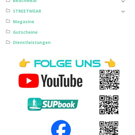
Beachwear
STREETWEAR
Magazine
Gutscheine
Dienstleistungen