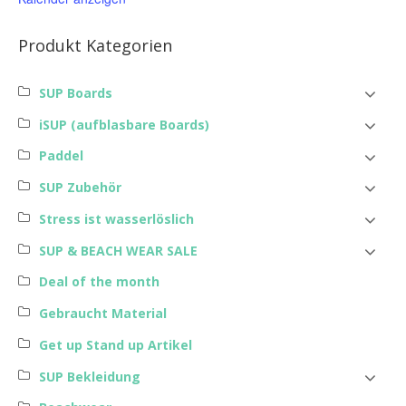
Produkt Kategorien
SUP Boards
iSUP (aufblasbare Boards)
Paddel
SUP Zubehör
Stress ist wasserlöslich
SUP & BEACH WEAR SALE
Deal of the month
Gebraucht Material
Get up Stand up Artikel
SUP Bekleidung