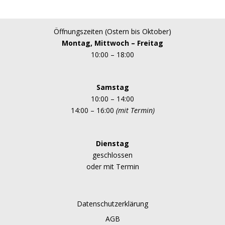
Öffnungszeiten (Ostern bis Oktober)
Montag, Mittwoch – Freitag
10:00 – 18:00
Samstag
10:00 – 14:00
14:00 – 16:00
(mit Termin)
Dienstag
geschlossen
oder mit Termin
Datenschutzerklärung
AGB