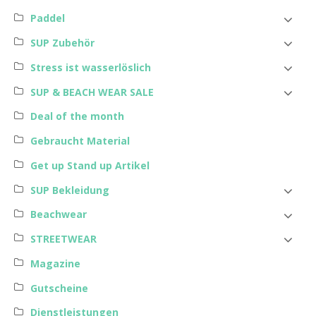
Paddel
SUP Zubehör
Stress ist wasserlöslich
SUP & BEACH WEAR SALE
Deal of the month
Gebraucht Material
Get up Stand up Artikel
SUP Bekleidung
Beachwear
STREETWEAR
Magazine
Gutscheine
Dienstleistungen