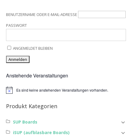
BENUTZERNAME ODER E-MAIL-ADRESSE
PASSWORT
ANGEMELDET BLEIBEN
Anstehende Veranstaltungen
Es sind keine anstehenden Veranstaltungen vorhanden.
Hinweis
Produkt Kategorien
SUP Boards
iSUP (aufblasbare Boards)